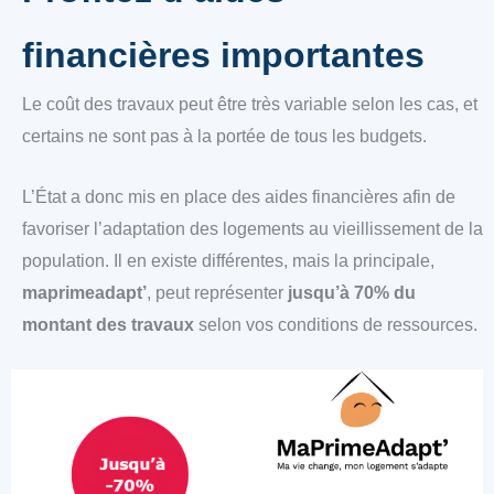
financières importantes
Le coût des travaux peut être très variable selon les cas, et
certains ne sont pas à la portée de tous les budgets.
L’État a donc mis en place des aides financières afin de
favoriser l’adaptation des logements au vieillissement de la
population. Il en existe différentes, mais la principale,
maprimeadapt’
, peut représenter
jusqu’à 70% du
montant des travaux
selon vos conditions de ressources.