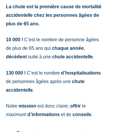
La chute est la première cause de mortalité
accidentelle chez les personnes âgées de
plus de 65 ans.
10 000 !
C’est le nombre de personne âgées
de plus de 65 ans qui
chaque année
,
décèdent
suite à une
chute accidentelle
.
130 000 !
C’est le nombre
d’hospitalisations
de personnes âgées après une
chute
accidentelle
.
Notre
mission
est donc claire,
offrir
le
maximum
d’informations
et de
conseils
.