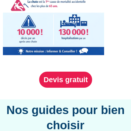
Devis gratuit
Nos guides pour bien
choisir