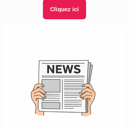
Cliquez ici