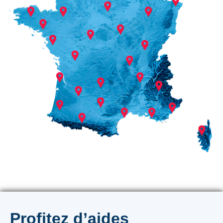
Profitez d’aides