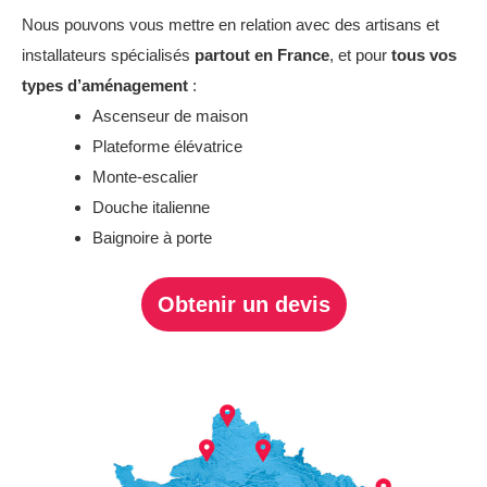
Nous pouvons vous mettre en relation avec des artisans et
installateurs spécialisés
partout en France
, et pour
tous vos
types d’aménagement
:
Ascenseur de maison
Plateforme élévatrice
Monte-escalier
Douche italienne
Baignoire à porte
Obtenir un devis