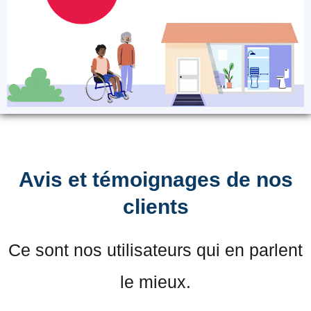
Avis et témoignages de nos
clients
Ce sont nos utilisateurs qui en parlent
le mieux.