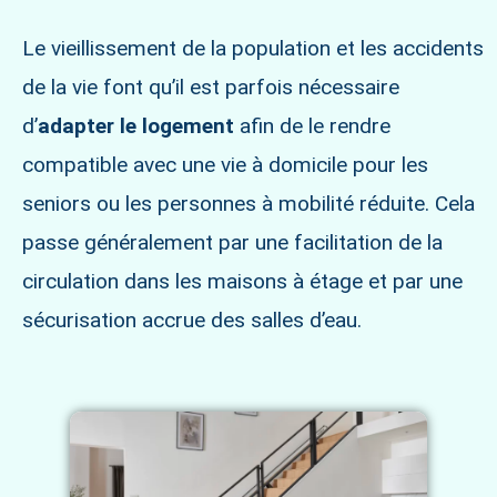
Le vieillissement de la population et les accidents
de la vie font qu’il est parfois nécessaire
d’
adapter le logement
afin de le rendre
compatible avec une vie à domicile pour les
seniors ou les personnes à mobilité réduite. Cela
passe généralement par une facilitation de la
circulation dans les maisons à étage et par une
sécurisation accrue des salles d’eau.