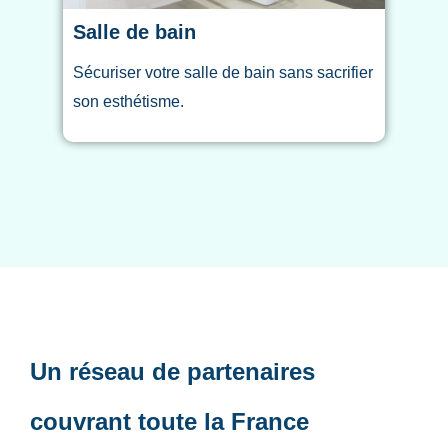
Salle de bain
Sécuriser votre salle de bain sans sacrifier
son esthétisme.
Un réseau de partenaires
couvrant toute la France