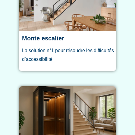
Monte escalier
La solution n°1 pour résoudre les difficultés
d’accessibilité.