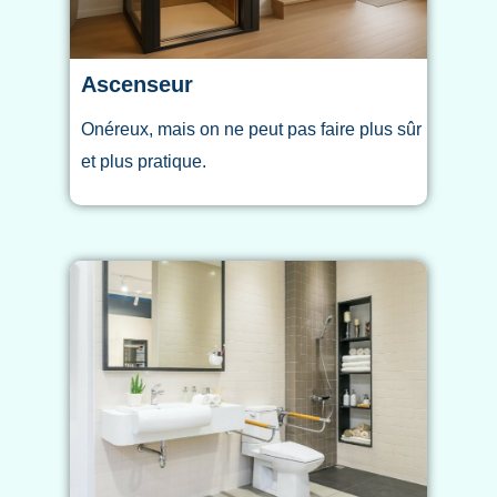
Ascenseur
Onéreux, mais on ne peut pas faire plus sûr
et plus pratique.