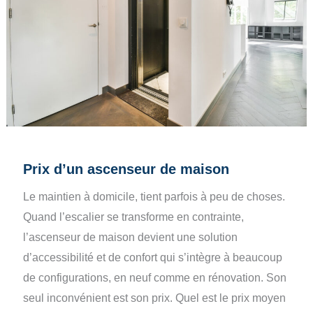
Prix d’un ascenseur de maison
Le maintien à domicile, tient parfois à peu de choses.
Quand l’escalier se transforme en contrainte,
l’ascenseur de maison devient une solution
d’accessibilité et de confort qui s’intègre à beaucoup
de configurations, en neuf comme en rénovation. Son
seul inconvénient est son prix. Quel est le prix moyen