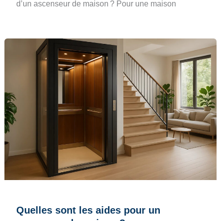
d’un ascenseur de maison ? Pour une maison
Quelles sont les aides pour un