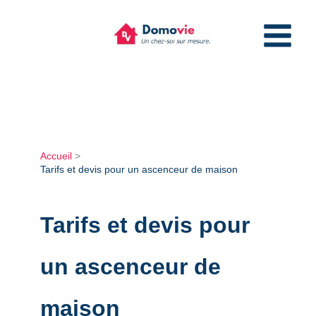
Aller
au
contenu
Accueil
Tarifs et devis pour un ascenceur de maison
Tarifs et devis pour
un ascenceur de
maison