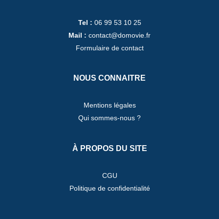
Tel :
06 99 53 10 25
Mail :
contact@domovie.fr
Formulaire de contact
NOUS CONNAITRE
Mentions légales
Qui sommes-nous ?
À PROPOS DU SITE
CGU
Politique de confidentialité