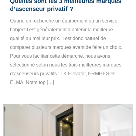
Quelles sont les 3 meilleures marques
d’ascenseur privatif ?
Quand on recherche un équipement ou un service,
l’objectif est généralement d’obtenir la meilleure
qualité au meilleur prix. Il est donc naturel de
comparer plusieurs marques avant de faire un choix.
Pour vous faciliter cette démarche, nous avons
sélectionné selon nous les trois meilleures marques
d’ascenseurs privatifs : TK Elevator, ERMHES et
ELMA. Notre top […]