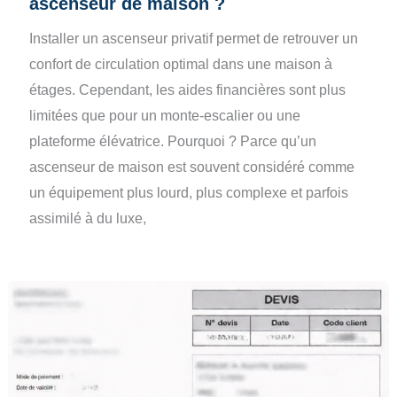
ascenseur de maison ?
Installer un ascenseur privatif permet de retrouver un
confort de circulation optimal dans une maison à
étages. Cependant, les aides financières sont plus
limitées que pour un monte-escalier ou une
plateforme élévatrice. Pourquoi ? Parce qu’un
ascenseur de maison est souvent considéré comme
un équipement plus lourd, plus complexe et parfois
assimilé à du luxe,