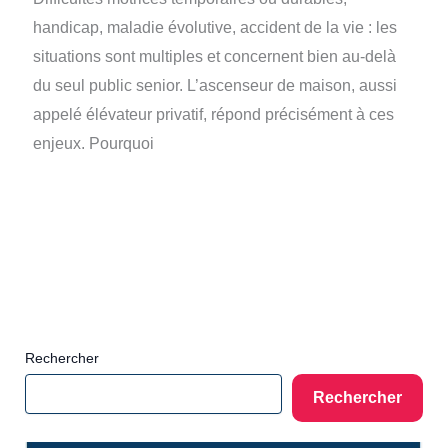
handicap, maladie évolutive, accident de la vie : les
situations sont multiples et concernent bien au-delà
du seul public senior. L’ascenseur de maison, aussi
appelé élévateur privatif, répond précisément à ces
enjeux. Pourquoi
Rechercher
Rechercher