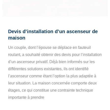
Devis d’installation d’un ascenseur de
maison
Un couple, dont l’épouse se déplace en fauteuil
roulant, a souhaité obtenir des devis pour l’installation
d’un ascenseur privatif. Déjà bien informés sur les
différentes solutions existantes, ils ont identifié
l’ascenseur comme étant l’option la plus adaptée à
leur situation. La maison concernée comporte deux
étages, ce qui constitue une contrainte technique
importante à prendre