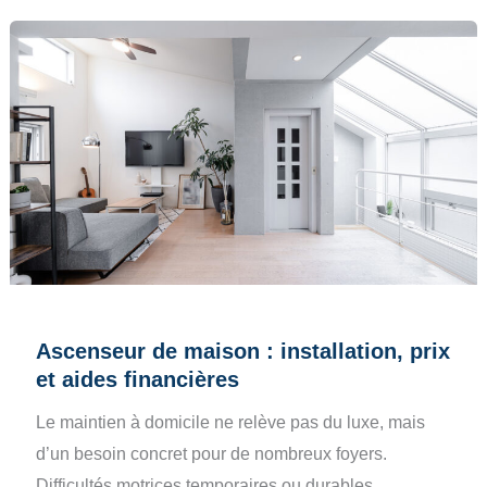
Ascenseur de maison : installation, prix
et aides financières
Le maintien à domicile ne relève pas du luxe, mais
d’un besoin concret pour de nombreux foyers.
Difficultés motrices temporaires ou durables,