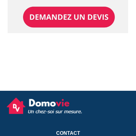
CONTACT