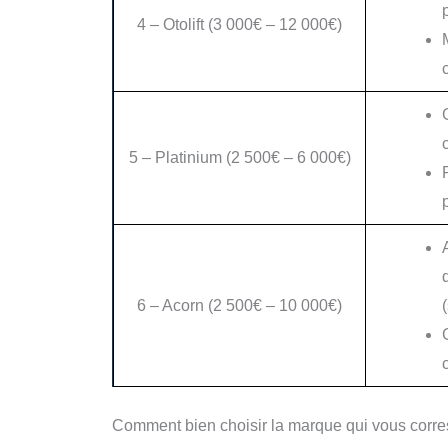
4 – Otolift (3 000€ – 12 000€)
5 – Platinium (2 500€ – 6 000€)
6 – Acorn (2 500€ – 10 000€)
Comment bien choisir la marque qui vous corr