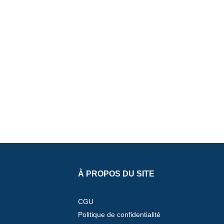
À PROPOS DU SITE
CGU
Politique de confidentialité