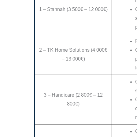
1 – Stannah (3 500€ – 12 000€)
2 – TK Home Solutions (4 000€
– 13 000€)
3 – Handicare (2 800€ – 12
800€)