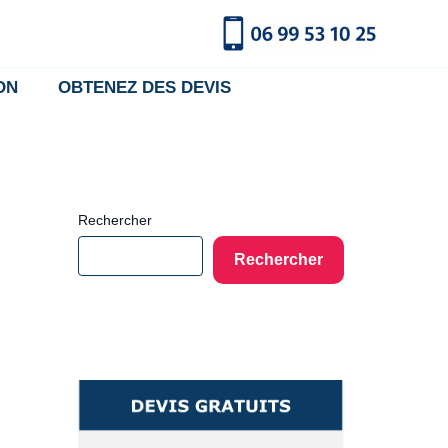
ON
OBTENEZ DES DEVIS
Rechercher
Rechercher