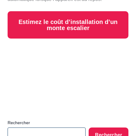
Estimez le coût d’installation d’un
monte escalier
Rechercher
Rechercher