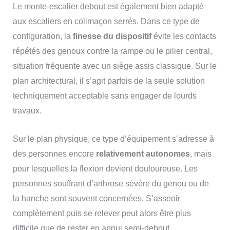
Le monte-escalier debout est également bien adapté
aux escaliers en colimaçon serrés. Dans ce type de
configuration, la
finesse du dispositif
évite les contacts
répétés des genoux contre la rampe ou le pilier central,
situation fréquente avec un siège assis classique. Sur le
plan architectural, il s’agit parfois de la seule solution
techniquement acceptable sans engager de lourds
travaux.
Sur le plan physique, ce type d’équipement s’adresse à
des personnes encore
relativement autonomes
, mais
pour lesquelles la flexion devient douloureuse. Les
personnes souffrant d’arthrose sévère du genou ou de
la hanche sont souvent concernées. S’asseoir
complètement puis se relever peut alors être plus
difficile que de rester en appui semi-debout.