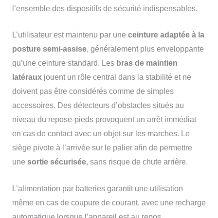
l’ensemble des dispositifs de sécurité indispensables.
L’utilisateur est maintenu par une
ceinture adaptée à la
posture semi-assise
, généralement plus enveloppante
qu’une ceinture standard. Les
bras de maintien
latéraux
jouent un rôle central dans la stabilité et ne
doivent pas être considérés comme de simples
accessoires. Des détecteurs d’obstacles situés au
niveau du repose-pieds provoquent un arrêt immédiat
en cas de contact avec un objet sur les marches. Le
siège pivote à l’arrivée sur le palier afin de permettre
une
sortie sécurisée
, sans risque de chute arrière.
L’alimentation par batteries garantit une utilisation
même en cas de coupure de courant, avec une recharge
automatique lorsque l’appareil est au repos.