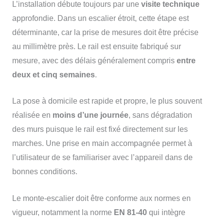
L’installation débute toujours par une
visite technique
approfondie. Dans un escalier étroit, cette étape est
déterminante, car la prise de mesures doit être précise
au millimètre près. Le rail est ensuite fabriqué sur
mesure, avec des délais généralement compris
entre
deux et cinq semaines
.
La pose à domicile est rapide et propre, le plus souvent
réalisée en
moins d’une journée
, sans dégradation
des murs puisque le rail est fixé directement sur les
marches. Une prise en main accompagnée permet à
l’utilisateur de se familiariser avec l’appareil dans de
bonnes conditions.
Le monte-escalier doit être conforme aux normes en
vigueur, notamment la norme
EN 81-40
qui intègre