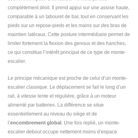
complètement droit. Il prend appui sur une assise haute,
comparable à un tabouret de bar, tout en conservant les
pieds sur un repose-pieds et les mains sur des bras de
maintien latéraux. Cette posture intermédiaire permet de
limiter fortement la flexion des genoux et des hanches,
ce qui constitue l’intérêt principal de ce type de monte-
escalier.
Le principe mécanique est proche de celui d’un monte-
escalier classique. Le déplacement se fait le long d’un
rail, à vitesse lente et régulière, grâce à un moteur
alimenté par batteries. La différence se situe
essentiellement au niveau du siège et de
l’
encombrement global
. Une fois replié, un monte-
escalier debout occupe nettement moins d’espace