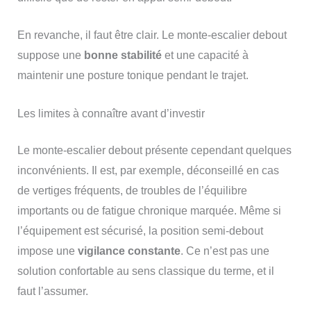
En revanche, il faut être clair. Le monte-escalier debout
suppose une
bonne stabilité
et une capacité à
maintenir une posture tonique pendant le trajet.
Les limites à connaître avant d’investir
Le monte-escalier debout présente cependant quelques
inconvénients. Il est, par exemple, déconseillé en cas
de vertiges fréquents, de troubles de l’équilibre
importants ou de fatigue chronique marquée. Même si
l’équipement est sécurisé, la position semi-debout
impose une
vigilance constante
. Ce n’est pas une
solution confortable au sens classique du terme, et il
faut l’assumer.