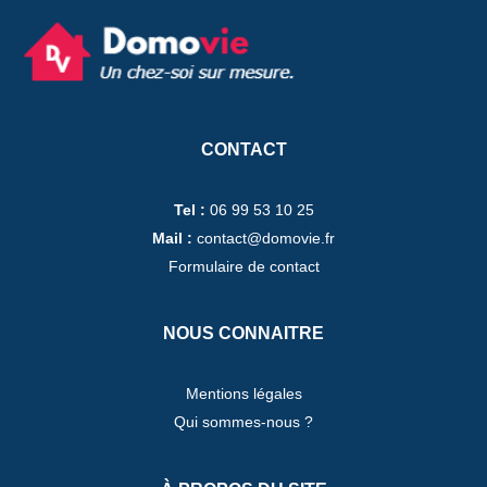
CONTACT
Tel :
06 99 53 10 25
Mail :
contact@domovie.fr
Formulaire de contact
NOUS CONNAITRE
Mentions légales
Qui sommes-nous ?