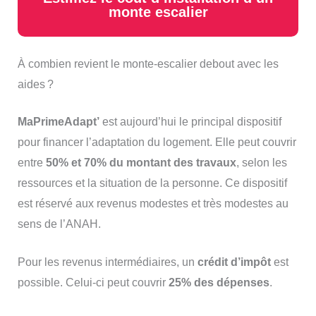
monte escalier
À combien revient le monte-escalier debout avec les
aides ?
MaPrimeAdapt’
est aujourd’hui le principal dispositif
pour financer l’adaptation du logement. Elle peut couvrir
entre
50% et 70% du montant des travaux
, selon les
ressources et la situation de la personne. Ce dispositif
est réservé aux revenus modestes et très modestes au
sens de l’ANAH.
Pour les revenus intermédiaires, un
crédit d’impôt
est
possible. Celui-ci peut couvrir
25% des dépenses
.