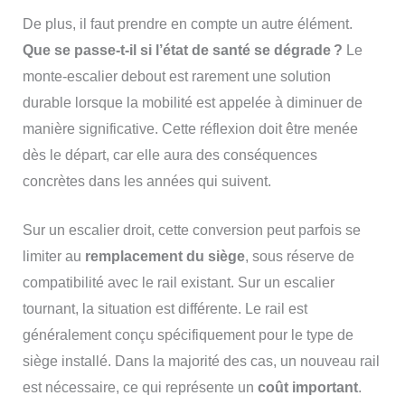
De plus, il faut prendre en compte un autre élément.
Que se passe-t-il si l’état de santé se dégrade ?
Le
monte-escalier debout est rarement une solution
durable lorsque la mobilité est appelée à diminuer de
manière significative. Cette réflexion doit être menée
dès le départ, car elle aura des conséquences
concrètes dans les années qui suivent.
Sur un escalier droit, cette conversion peut parfois se
limiter au
remplacement du siège
, sous réserve de
compatibilité avec le rail existant. Sur un escalier
tournant, la situation est différente. Le rail est
généralement conçu spécifiquement pour le type de
siège installé. Dans la majorité des cas, un nouveau rail
est nécessaire, ce qui représente un
coût important
.