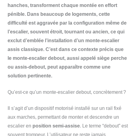
hanches, transforment chaque montée en effort
pénible. Dans beaucoup de logements, cette
difficulté est aggravée par la configuration même de
l’escalier, souvent étroit, tournant ou ancien, ce qui
exclut d’emblée l’installation d’un monte-escalier
assis classique. C’est dans ce contexte précis que
le monte-escalier debout, aussi appelé siège perche
ou assis-debout, peut apparaître comme une
solution pertinente.
Qu’est-ce qu’un monte-escalier debout, concrètement ?
Il s’agit d’un dispositif motorisé installé sur un rail fixé
aux marches, permettant de monter et descendre un
escalier en
position semi-assise
. Le terme “debout” est
souvent trompeur. L’utilisateur ne reste jamais