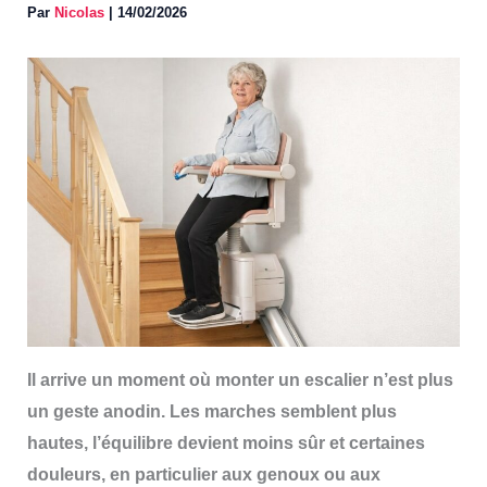
Par
Nicolas
|
14/02/2026
Il arrive un moment où monter un escalier n’est plus
un geste anodin. Les marches semblent plus
hautes, l’équilibre devient moins sûr et certaines
douleurs, en particulier aux genoux ou aux