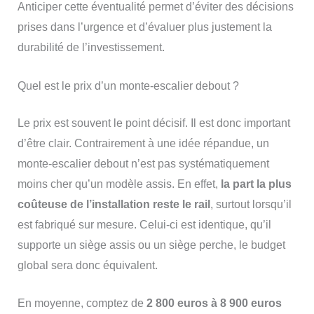
Anticiper cette éventualité permet d’éviter des décisions
prises dans l’urgence et d’évaluer plus justement la
durabilité de l’investissement.
Quel est le prix d’un monte-escalier debout ?
Le prix est souvent le point décisif. Il est donc important
d’être clair. Contrairement à une idée répandue, un
monte-escalier debout n’est pas systématiquement
moins cher qu’un modèle assis. En effet,
la part la plus
coûteuse de l’installation reste le rail
, surtout lorsqu’il
est fabriqué sur mesure. Celui-ci est identique, qu’il
supporte un siège assis ou un siège perche, le budget
global sera donc équivalent.
En moyenne, comptez de
2 800 euros à 8 900 euros