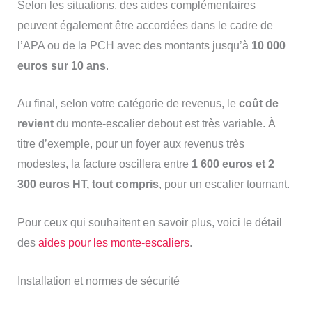
Selon les situations, des aides complémentaires
peuvent également être accordées dans le cadre de
l’APA ou de la PCH avec des montants jusqu’à
10 000
euros sur 10 ans
.
Au final, selon votre catégorie de revenus, le
coût de
revient
du monte-escalier debout est très variable. À
titre d’exemple, pour un foyer aux revenus très
modestes, la facture oscillera entre
1 600 euros et 2
300 euros HT, tout compris
, pour un escalier tournant.
Pour ceux qui souhaitent en savoir plus, voici le détail
des
aides pour les monte-escaliers
.
Installation et normes de sécurité