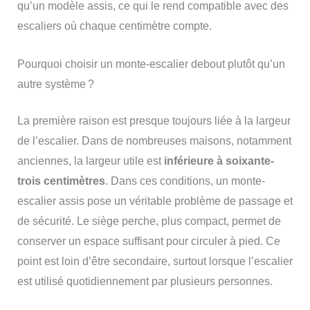
qu’un modèle assis, ce qui le rend compatible avec des
escaliers où chaque centimètre compte.
Pourquoi choisir un monte-escalier debout plutôt qu’un
autre système ?
La première raison est presque toujours liée à la largeur
de l’escalier. Dans de nombreuses maisons, notamment
anciennes, la largeur utile est
inférieure à soixante-
trois centimètres
. Dans ces conditions, un monte-
escalier assis pose un véritable problème de passage et
de sécurité. Le siège perche, plus compact, permet de
conserver un espace suffisant pour circuler à pied. Ce
point est loin d’être secondaire, surtout lorsque l’escalier
est utilisé quotidiennement par plusieurs personnes.