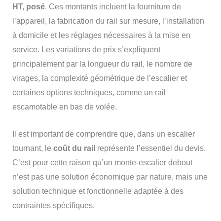
HT, posé
. Ces montants incluent la fourniture de
l’appareil, la fabrication du rail sur mesure, l’installation
à domicile et les réglages nécessaires à la mise en
service. Les variations de prix s’expliquent
principalement par la longueur du rail, le nombre de
virages, la complexité géométrique de l’escalier et
certaines options techniques, comme un rail
escamotable en bas de volée.
Il est important de comprendre que, dans un escalier
tournant, le
coût du rail
représente l’essentiel du devis.
C’est pour cette raison qu’un monte-escalier debout
n’est pas une solution économique par nature, mais une
solution technique et fonctionnelle adaptée à des
contraintes spécifiques.