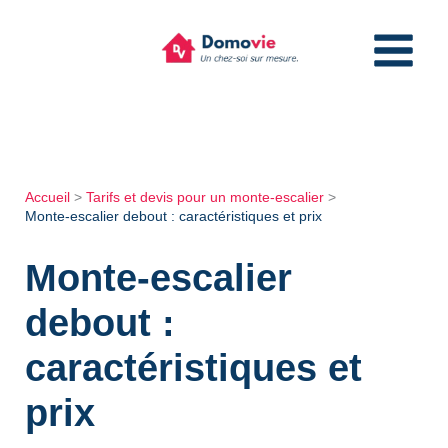
Aller
au
contenu
Accueil
Tarifs et devis pour un monte-escalier
Monte-escalier debout : caractéristiques et prix
Monte-escalier
debout :
caractéristiques et
prix