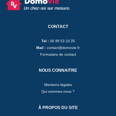
CONTACT
Tel :
06 99 53 10 25
Mail :
contact@domovie.fr
Formulaire de contact
NOUS CONNAITRE
Mentions légales
Qui sommes-nous ?
À PROPOS DU SITE