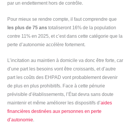
par un endettement hors de contrôle.
Pour mieux se rendre compte, il faut comprendre que
les plus de 75 ans
totaliseront 16% de la population
contre 11% en 2025, et c’est dans cette catégorie que la
perte d’autonomie accélère fortement.
L’incitation au maintien à domicile va donc être forte, car
d’une part les besoins vont être croissants, et d’autre
part les coûts des EHPAD vont probablement devenir
de plus en plus prohibitifs. Face à cette pénurie
prévisible d’établissements, l’État devra sans doute
maintenir et même améliorer les dispositifs d’
aides
financières destinées aux personnes en perte
d’autonomie
.