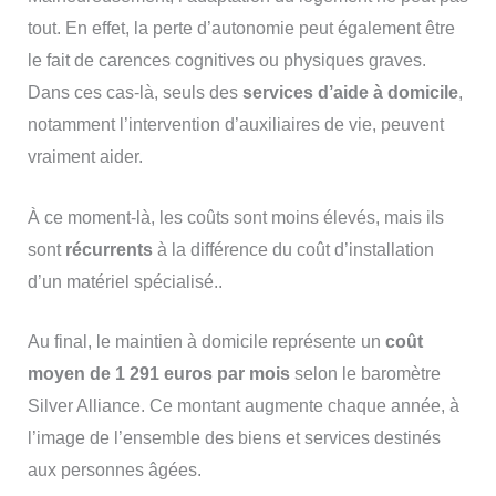
tout. En effet, la perte d’autonomie peut également être
le fait de carences cognitives ou physiques graves.
Dans ces cas-là, seuls des
services d’aide à domicile
,
notamment l’intervention d’auxiliaires de vie, peuvent
vraiment aider.
À ce moment-là, les coûts sont moins élevés, mais ils
sont
récurrents
à la différence du coût d’installation
d’un matériel spécialisé..
Au final, le maintien à domicile représente un
coût
moyen de 1 291 euros par mois
selon le baromètre
Silver Alliance. Ce montant augmente chaque année, à
l’image de l’ensemble des biens et services destinés
aux personnes âgées.