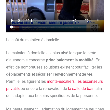
Le coût du maintien à domicile
Le maintien à domicile est plus aisé lorsque la perte
d’autonomie concerne
principalement la mobilité
. En
effet, de nombreuses solutions existent pour faciliter les
déplacements et sécuriser l’environnement de vie.
Parmi elles figurent les
monte-escaliers
,
les ascenseurs
privatifs
ou encore la rénovation de
la salle de bain
afin
de l’adapter aux besoins spécifiques de la personne.
Malheureusement, l’adaptation du logement ne peut pas