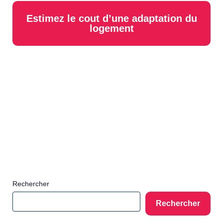
Estimez le cout d’une adaptation du
logement
Rechercher
Rechercher