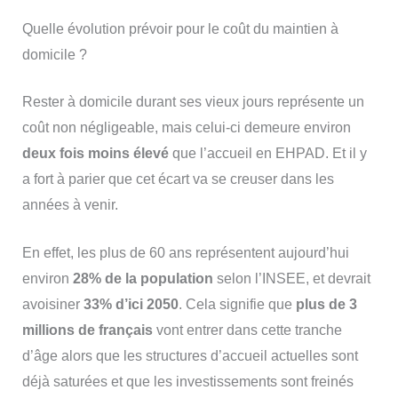
Quelle évolution prévoir pour le coût du maintien à
domicile ?
Rester à domicile durant ses vieux jours représente un
coût non négligeable, mais celui-ci demeure environ
deux fois moins élevé
que l’accueil en EHPAD. Et il y
a fort à parier que cet écart va se creuser dans les
années à venir.
En effet, les plus de 60 ans représentent aujourd’hui
environ
28% de la population
selon l’INSEE, et devrait
avoisiner
33% d’ici 2050
. Cela signifie que
plus de 3
millions de français
vont entrer dans cette tranche
d’âge alors que les structures d’accueil actuelles sont
déjà saturées et que les investissements sont freinés