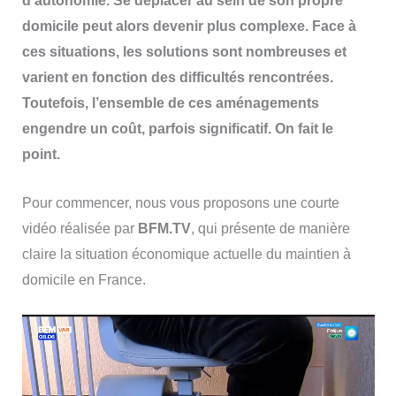
d’autonomie. Se déplacer au sein de son propre
domicile peut alors devenir plus complexe. Face à
ces situations, les solutions sont nombreuses et
varient en fonction des difficultés rencontrées.
Toutefois, l’ensemble de ces aménagements
engendre un coût, parfois significatif. On fait le
point.
Pour commencer, nous vous proposons une courte
vidéo réalisée par
BFM.TV
, qui présente de manière
claire la situation économique actuelle du maintien à
domicile en France.