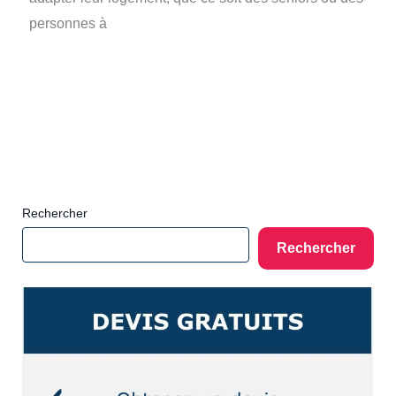
personnes à
Rechercher
Rechercher