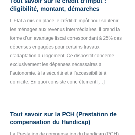
Tout savoir sur le crédit d’impôt :
éligibilité, montant, démarches
L’État a mis en place le crédit d’impôt pour soutenir
les ménages aux revenus intermédiaires. Il prend la
forme d’un avantage fiscal correspondant à 25% des
dépenses engagées pour certains travaux
d’adaptation du logement. Ce dispositif concerne
exclusivement les dépenses nécessaires à
l’autonomie, à la sécurité et à l’accessibilité à
domicile. En quoi consiste concrètement […]
Tout savoir sur la PCH (Prestation de
compensation du Handicap)
La Prestation de compensation du handicap (PCH)