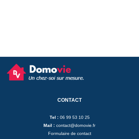
CONTACT
Tel :
06 99 53 10 25
Mail :
contact@domovie.fr
Formulaire de contact