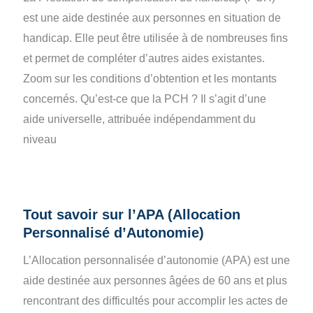
est une aide destinée aux personnes en situation de
handicap. Elle peut être utilisée à de nombreuses fins
et permet de compléter d’autres aides existantes.
Zoom sur les conditions d’obtention et les montants
concernés. Qu’est-ce que la PCH ? Il s’agit d’une
aide universelle, attribuée indépendamment du
niveau
Tout savoir sur l’APA (Allocation
Personnalisé d’Autonomie)
L’Allocation personnalisée d’autonomie (APA) est une
aide destinée aux personnes âgées de 60 ans et plus
rencontrant des difficultés pour accomplir les actes de