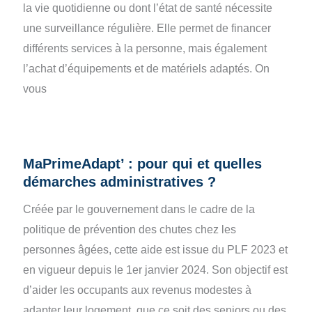
la vie quotidienne ou dont l’état de santé nécessite
une surveillance régulière. Elle permet de financer
différents services à la personne, mais également
l’achat d’équipements et de matériels adaptés. On
vous
MaPrimeAdapt’ : pour qui et quelles
démarches administratives ?
Créée par le gouvernement dans le cadre de la
politique de prévention des chutes chez les
personnes âgées, cette aide est issue du PLF 2023 et
en vigueur depuis le 1er janvier 2024. Son objectif est
d’aider les occupants aux revenus modestes à
adapter leur logement, que ce soit des seniors ou des