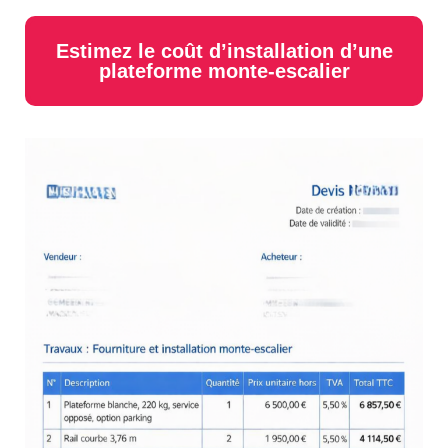
Estimez le coût d’installation d’une
plateforme monte-escalier