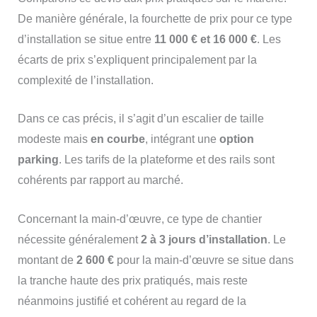
De manière générale, la fourchette de prix pour ce type
d’installation se situe entre
11 000 € et 16 000 €
. Les
écarts de prix s’expliquent principalement par la
complexité de l’installation.
Dans ce cas précis, il s’agit d’un escalier de taille
modeste mais
en courbe
, intégrant une
option
parking
. Les tarifs de la plateforme et des rails sont
cohérents par rapport au marché.
Concernant la main-d’œuvre, ce type de chantier
nécessite généralement
2 à 3 jours d’installation
. Le
montant de
2 600 €
pour la main-d’œuvre se situe dans
la tranche haute des prix pratiqués, mais reste
néanmoins justifié et cohérent au regard de la