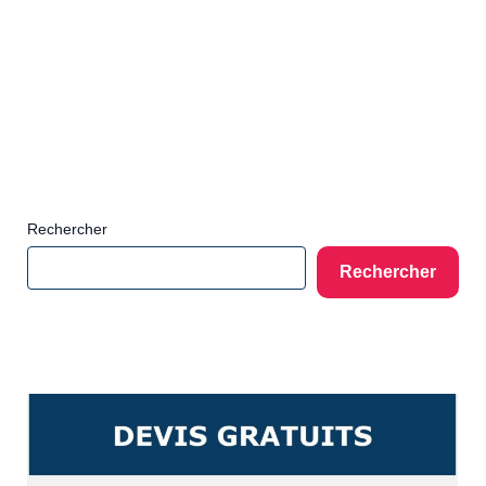
Rechercher
Rechercher