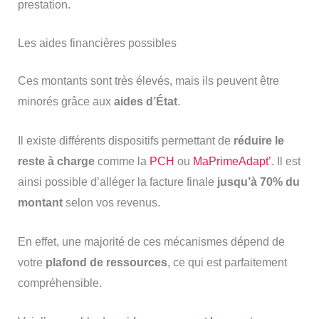
prestation.
Les aides financières possibles
Ces montants sont très élevés, mais ils peuvent être
minorés grâce aux
aides d’État
.
Il existe différents dispositifs permettant de
réduire le
reste à charge
comme la
PCH
ou
MaPrimeAdapt’
. Il est
ainsi possible d’alléger la facture finale
jusqu’à 70% du
montant
selon vos revenus.
En effet, une majorité de ces mécanismes dépend de
votre
plafond de ressources
, ce qui est parfaitement
compréhensible.