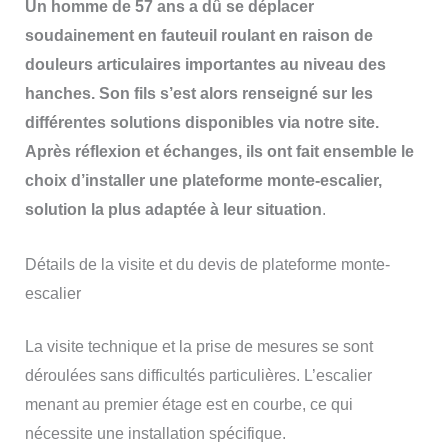
Un homme de 57 ans a dû se déplacer
soudainement en fauteuil roulant en raison de
douleurs articulaires importantes au niveau des
hanches. Son fils s’est alors renseigné sur les
différentes solutions disponibles via notre site.
Après réflexion et échanges, ils ont fait ensemble le
choix d’installer une plateforme monte-escalier,
solution la plus adaptée à leur situation
.
Détails de la visite et du devis de plateforme monte-
escalier
La visite technique et la prise de mesures se sont
déroulées sans difficultés particulières. L’escalier
menant au premier étage est en courbe, ce qui
nécessite une installation spécifique.