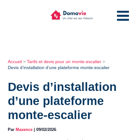
Aller
au
contenu
Accueil
Tarifs et devis pour un monte-escalier
Devis d’installation d’une plateforme monte-escalier
Devis d’installation
d’une plateforme
monte-escalier
Par
Maxence
|
09/02/2026