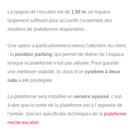
La largeur de l’escalier est de
1,50 m
, un espace
largement suffisant pour accueillir l’ensemble des
modèles de plateformes disponibles.
Une option a particulièrement retenu l’attention du client
: la
position parking
, qui permet de libérer de l’espace
lorsque la plateforme n’est pas utilisée. Pour garantir
une meilleure stabilité, le choix d’un
système à deux
rails
a été privilégiée.
La plateforme sera installée en
service opposé
, c’est-
à-dire que la sortie de la plateforme est à l’opposée de
l’entrée. Voir les spécificités techniques de la
plateforme
monte-escalier
.