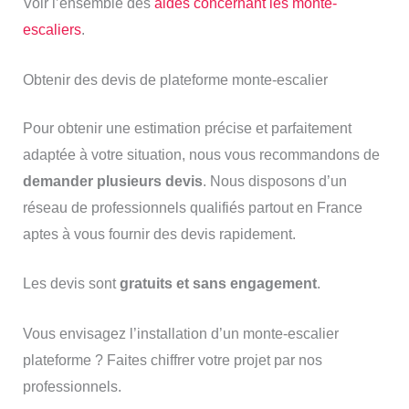
Voir l’ensemble des
aides concernant les monte-
escaliers
.
Obtenir des devis de plateforme monte-escalier
Pour obtenir une estimation précise et parfaitement
adaptée à votre situation, nous vous recommandons de
demander plusieurs devis
. Nous disposons d’un
réseau de professionnels qualifiés partout en France
aptes à vous fournir des devis rapidement.
Les devis sont
gratuits et sans engagement
.
Vous envisagez l’installation d’un monte-escalier
plateforme ? Faites chiffrer votre projet par nos
professionnels.