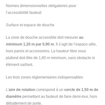
Normes dimensionnelles obligatoires pour
l’accessibilité fauteuil
Surface et espace de douche
La zone de douche accessible doit mesurer
au
minimum 1,20 m par 0,90 m
. Il s’agit de l’espace utile,
hors parois et accessoires. La hauteur libre sous
plafond doit être de 1,80 m minimum, sans obstacle ni
élément saillant.
Les trois zones réglementaires indispensables
L’
aire de rotation
correspond à un
cercle de 1,50 m de
diamètre
permettant au fauteuil de faire demi-tour, hors
débattement de porte.