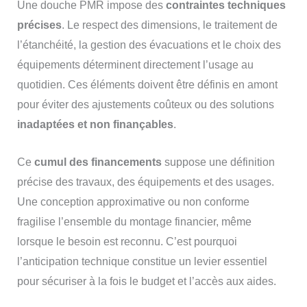
Une douche PMR impose des
contraintes techniques
précises
. Le respect des dimensions, le traitement de
l’étanchéité, la gestion des évacuations et le choix des
équipements déterminent directement l’usage au
quotidien. Ces éléments doivent être définis en amont
pour éviter des ajustements coûteux ou des solutions
inadaptées et non finançables
.
Ce
cumul des financements
suppose une définition
précise des travaux, des équipements et des usages.
Une conception approximative ou non conforme
fragilise l’ensemble du montage financier, même
lorsque le besoin est reconnu. C’est pourquoi
l’anticipation technique constitue un levier essentiel
pour sécuriser à la fois le budget et l’accès aux aides.