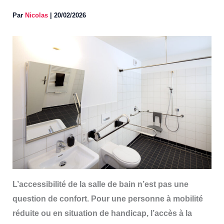
Par
Nicolas
|
20/02/2026
L’accessibilité de la salle de bain n’est pas une
question de confort. Pour une personne à mobilité
réduite ou en situation de handicap, l’accès à la