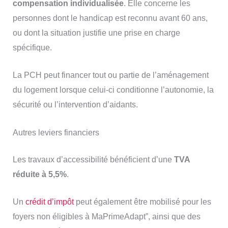
compensation individualisée
. Elle concerne les
personnes dont le handicap est reconnu avant 60 ans,
ou dont la situation justifie une prise en charge
spécifique.
La PCH peut financer tout ou partie de l’aménagement
du logement lorsque celui-ci conditionne l’autonomie, la
sécurité ou l’intervention d’aidants.
Autres leviers financiers
Les travaux d’accessibilité bénéficient d’une
TVA
réduite à 5,5%
.
Un
crédit d’impôt
peut également être mobilisé pour les
foyers non éligibles à MaPrimeAdapt”, ainsi que des