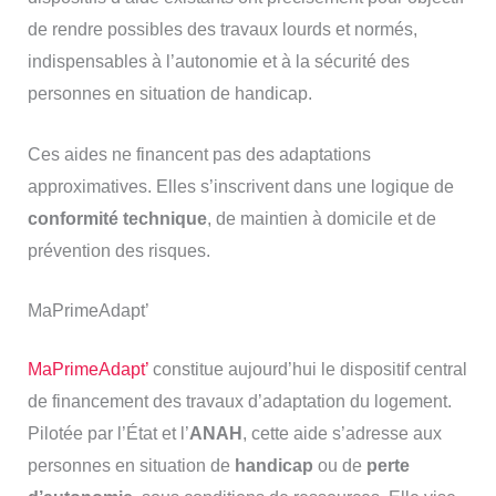
de rendre possibles des travaux lourds et normés,
indispensables à l’autonomie et à la sécurité des
personnes en situation de handicap.
Ces aides ne financent pas des adaptations
approximatives. Elles s’inscrivent dans une logique de
conformité technique
, de maintien à domicile et de
prévention des risques.
MaPrimeAdapt’
MaPrimeAdapt’
constitue aujourd’hui le dispositif central
de financement des travaux d’adaptation du logement.
Pilotée par l’État et l’
ANAH
, cette aide s’adresse aux
personnes en situation de
handicap
ou de
perte