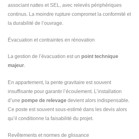
associant nattes et SEL, avec relevés périphériques
continus. La moindre rupture compromet la conformité et
la durabilité de l’ouvrage.
Évacuation et contraintes en rénovation
La gestion de l’évacuation est un
point technique
majeur
.
En appartement, la pente gravitaire est souvent
insuffisante pour garantir l’écoulement. L’installation
d’une
pompe de relevage
devient alors indispensable.
Ce poste est souvent sous-estimé dans les devis alors
qu’il conditionne la faisabilité du projet.
Revêtements et normes de glissance