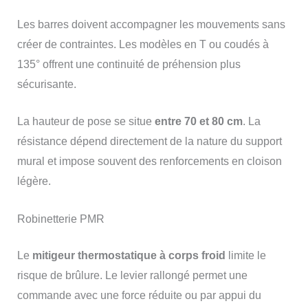
Les barres doivent accompagner les mouvements sans
créer de contraintes. Les modèles en T ou coudés à
135° offrent une continuité de préhension plus
sécurisante.
La hauteur de pose se situe
entre 70 et 80 cm
. La
résistance dépend directement de la nature du support
mural et impose souvent des renforcements en cloison
légère.
Robinetterie PMR
Le
mitigeur thermostatique à corps froid
limite le
risque de brûlure. Le levier rallongé permet une
commande avec une force réduite ou par appui du