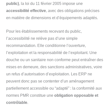
public)
, la loi du 11 février 2005 impose une
accessibilité effective
, avec des obligations précises
en matière de dimensions et d’équipements adaptés.
Pour les établissements recevant du public,
l’accessibilité ne relève pas d’une simple
recommandation. Elle conditionne l’ouverture,
l’exploitation et la responsabilité de l’exploitant. Une
douche ou un sanitaire non conforme peut entraîner des
mises en demeure, des sanctions administratives, voire
un refus d’autorisation d’exploitation. Les ERP ne
peuvent donc pas se contenter d’un aménagement
partiellement accessible ou “adapté” : la conformité aux
normes PMR constitue une
obligation opposable et
contrôlable
.