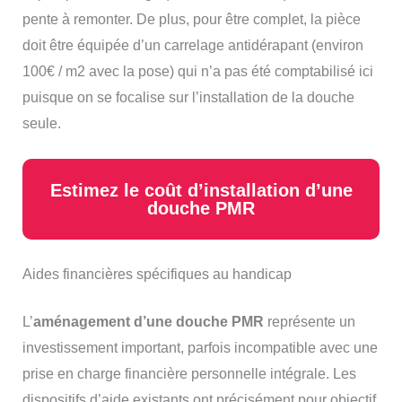
pente à remonter. De plus, pour être complet, la pièce
doit être équipée d’un carrelage antidérapant (environ
100€ / m2 avec la pose) qui n’a pas été comptabilisé ici
puisque on se focalise sur l’installation de la douche
seule.
Estimez le coût d’installation d’une
douche PMR
Aides financières spécifiques au handicap
L’
aménagement d’une douche PMR
représente un
investissement important, parfois incompatible avec une
prise en charge financière personnelle intégrale. Les
dispositifs d’aide existants ont précisément pour objectif