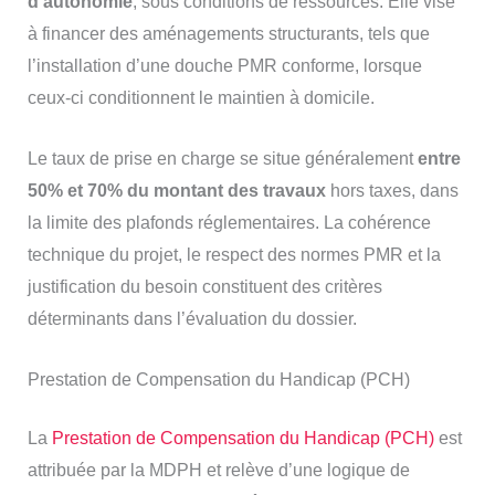
d’autonomie
, sous conditions de ressources. Elle vise
à financer des aménagements structurants, tels que
l’installation d’une douche PMR conforme, lorsque
ceux-ci conditionnent le maintien à domicile.
Le taux de prise en charge se situe généralement
entre
50% et 70% du montant des travaux
hors taxes, dans
la limite des plafonds réglementaires. La cohérence
technique du projet, le respect des normes PMR et la
justification du besoin constituent des critères
déterminants dans l’évaluation du dossier.
Prestation de Compensation du Handicap (PCH)
La
Prestation de Compensation du Handicap (PCH)
est
attribuée par la MDPH et relève d’une logique de