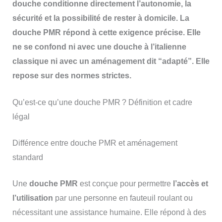
douche conditionne directement l’autonomie, la
sécurité et la possibilité de rester à domicile. La
douche PMR répond à cette exigence précise. Elle
ne se confond ni avec une douche à l’italienne
classique ni avec un aménagement dit “adapté”. Elle
repose sur des normes strictes.
Qu’est-ce qu’une douche PMR ? Définition et cadre
légal
Différence entre douche PMR et aménagement
standard
Une
douche PMR
est conçue pour permettre
l’accès et
l’utilisation
par une personne en fauteuil roulant ou
nécessitant une assistance humaine. Elle répond à des