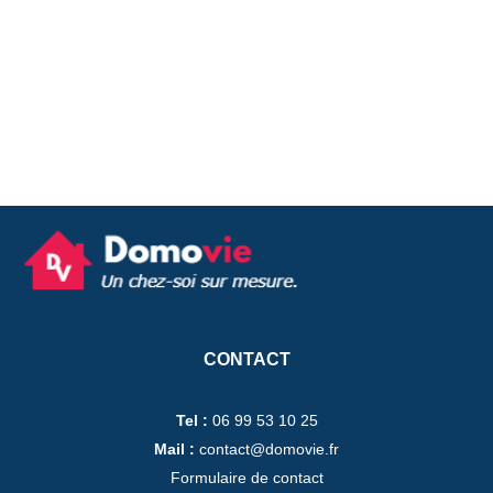
CONTACT
Tel :
06 99 53 10 25
Mail :
contact@domovie.fr
Formulaire de contact