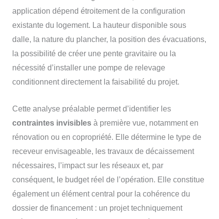
application dépend étroitement de la configuration
existante du logement. La hauteur disponible sous
dalle, la nature du plancher, la position des évacuations,
la possibilité de créer une pente gravitaire ou la
nécessité d’installer une pompe de relevage
conditionnent directement la faisabilité du projet.
Cette analyse préalable permet d’identifier les
contraintes invisibles
à première vue, notamment en
rénovation ou en copropriété. Elle détermine le type de
receveur envisageable, les travaux de décaissement
nécessaires, l’impact sur les réseaux et, par
conséquent, le budget réel de l’opération. Elle constitue
également un élément central pour la cohérence du
dossier de financement : un projet techniquement