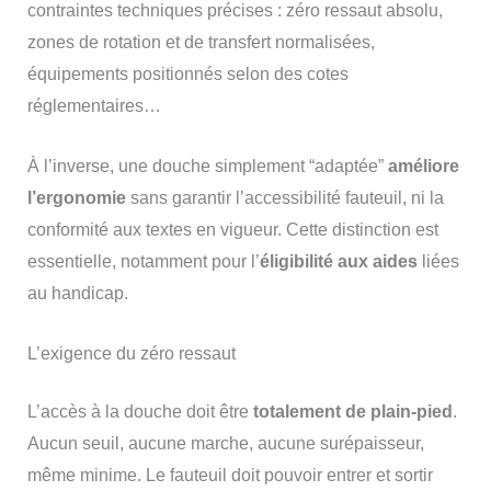
contraintes techniques précises : zéro ressaut absolu,
zones de rotation et de transfert normalisées,
équipements positionnés selon des cotes
réglementaires…
À l’inverse, une douche simplement “adaptée”
améliore
l’ergonomie
sans garantir l’accessibilité fauteuil, ni la
conformité aux textes en vigueur. Cette distinction est
essentielle, notamment pour l’
éligibilité aux aides
liées
au handicap.
L’exigence du zéro ressaut
L’accès à la douche doit être
totalement de plain-pied
.
Aucun seuil, aucune marche, aucune surépaisseur,
même minime. Le fauteuil doit pouvoir entrer et sortir