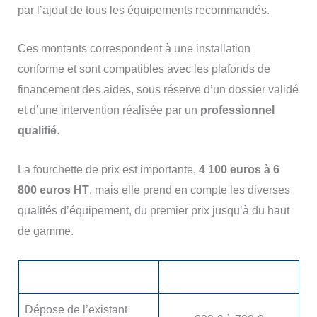
par l’ajout de tous les équipements recommandés.
Ces montants correspondent à une installation
conforme et sont compatibles avec les plafonds de
financement des aides, sous réserve d’un dossier validé
et d’une intervention réalisée par un
professionnel
qualifié
.
La fourchette de prix est importante,
4 100 euros à 6
800 euros HT
, mais elle prend en compte les diverses
qualités d’équipement, du premier prix jusqu’à du haut
de gamme.
Poste de travaux
Fourchette de prix HT
Dépose de l’existant