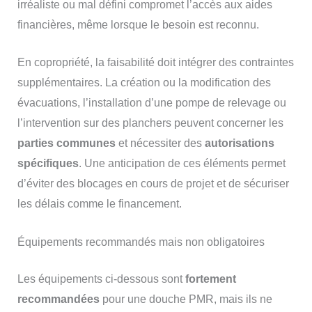
irréaliste ou mal défini compromet l’accès aux aides
financières, même lorsque le besoin est reconnu.
En copropriété, la faisabilité doit intégrer des contraintes
supplémentaires. La création ou la modification des
évacuations, l’installation d’une pompe de relevage ou
l’intervention sur des planchers peuvent concerner les
parties communes
et nécessiter des
autorisations
spécifiques
. Une anticipation de ces éléments permet
d’éviter des blocages en cours de projet et de sécuriser
les délais comme le financement.
Équipements recommandés mais non obligatoires
Les équipements ci-dessous sont
fortement
recommandées
pour une douche PMR, mais ils ne