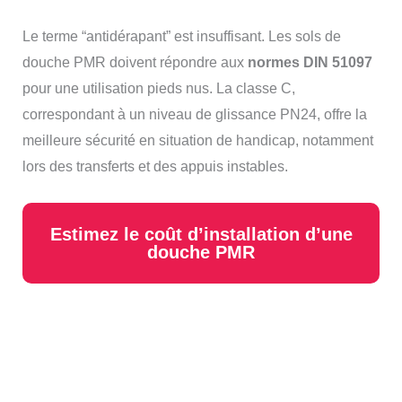
Le terme “antidérapant” est insuffisant. Les sols de
douche PMR doivent répondre aux
normes DIN 51097
pour une utilisation pieds nus. La classe C,
correspondant à un niveau de glissance PN24, offre la
meilleure sécurité en situation de handicap, notamment
lors des transferts et des appuis instables.
Estimez le coût d’installation d’une
douche PMR