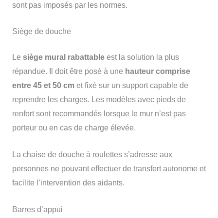
sont pas imposés par les normes.
Siège de douche
Le
siège mural rabattable
est la solution la plus
répandue. Il doit être posé à une
hauteur comprise
entre 45 et 50 cm
et fixé sur un support capable de
reprendre les charges. Les modèles avec pieds de
renfort sont recommandés lorsque le mur n’est pas
porteur ou en cas de charge élevée.
La chaise de douche à roulettes s’adresse aux
personnes ne pouvant effectuer de transfert autonome et
facilite l’intervention des aidants.
Barres d’appui