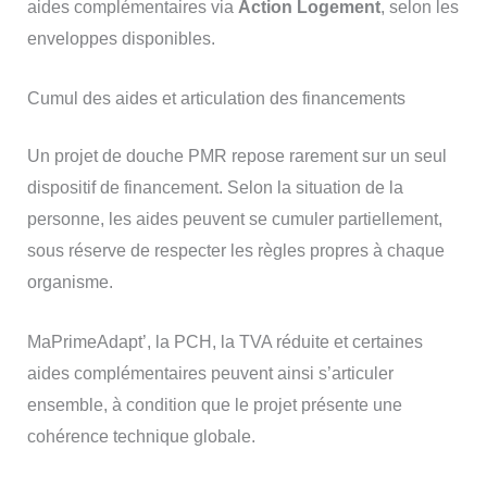
aides complémentaires via
Action Logement
, selon les
enveloppes disponibles.
Cumul des aides et articulation des financements
Un projet de douche PMR repose rarement sur un seul
dispositif de financement. Selon la situation de la
personne, les aides peuvent se cumuler partiellement,
sous réserve de respecter les règles propres à chaque
organisme.
MaPrimeAdapt’, la PCH, la TVA réduite et certaines
aides complémentaires peuvent ainsi s’articuler
ensemble, à condition que le projet présente une
cohérence technique globale.