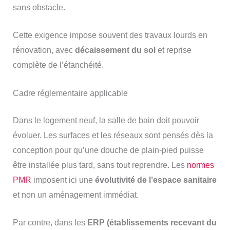
sans obstacle.
Cette exigence impose souvent des travaux lourds en
rénovation, avec
décaissement du sol
et reprise
complète de l’étanchéité.
Cadre réglementaire applicable
Dans le logement neuf, la salle de bain doit pouvoir
évoluer. Les surfaces et les réseaux sont pensés dès la
conception pour qu’une douche de plain-pied puisse
être installée plus tard, sans tout reprendre. Les
normes
PMR
imposent ici une
évolutivité de l’espace sanitaire
et non un aménagement immédiat.
Par contre, dans les
ERP (établissements recevant du