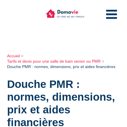
Aller
au
contenu
Accueil
Tarifs et devis pour une salle de bain senior ou PMR
Douche PMR : normes, dimensions, prix et aides financières
Douche PMR :
normes, dimensions,
prix et aides
financières