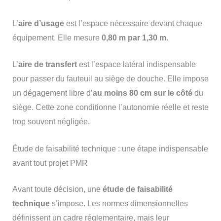
L’
aire d’usage
est l’espace nécessaire devant chaque
équipement. Elle mesure
0,80 m par 1,30 m
.
L’
aire de transfert
est l’espace latéral indispensable
pour passer du fauteuil au siège de douche. Elle impose
un dégagement libre d’
au moins 80 cm sur le côté
du
siège. Cette zone conditionne l’autonomie réelle et reste
trop souvent négligée.
Étude de faisabilité technique : une étape indispensable
avant tout projet PMR
Avant toute décision, une
étude de faisabilité
technique
s’impose. Les normes dimensionnelles
définissent un cadre réglementaire, mais leur