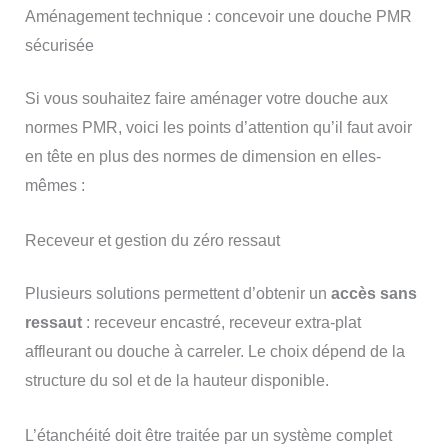
Aménagement technique : concevoir une douche PMR
sécurisée
Si vous souhaitez faire aménager votre douche aux
normes PMR, voici les points d’attention qu’il faut avoir
en tête en plus des normes de dimension en elles-
mêmes :
Receveur et gestion du zéro ressaut
Plusieurs solutions permettent d’obtenir un
accès sans
ressaut
: receveur encastré, receveur extra-plat
affleurant ou douche à carreler. Le choix dépend de la
structure du sol et de la hauteur disponible.
L’étanchéité doit être traitée par un système complet