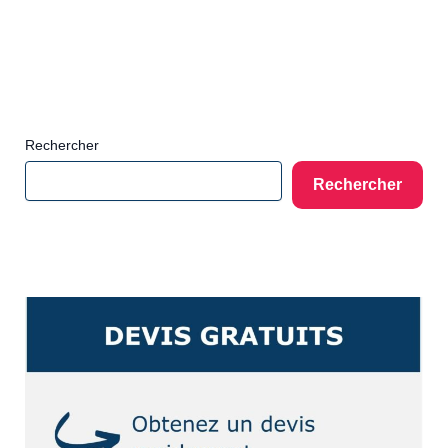
Rechercher
Rechercher