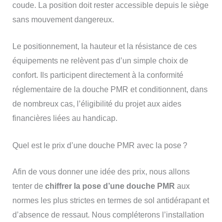
coude. La position doit rester accessible depuis le siège
sans mouvement dangereux.
Le positionnement, la hauteur et la résistance de ces
équipements ne relèvent pas d’un simple choix de
confort. Ils participent directement à la conformité
réglementaire de la douche PMR et conditionnent, dans
de nombreux cas, l’éligibilité du projet aux aides
financières liées au handicap.
Quel est le prix d’une douche PMR avec la pose ?
Afin de vous donner une idée des prix, nous allons
tenter de
chiffrer la pose d’une douche PMR
aux
normes les plus strictes en termes de sol antidérapant et
d’absence de ressaut. Nous compléterons l’installation